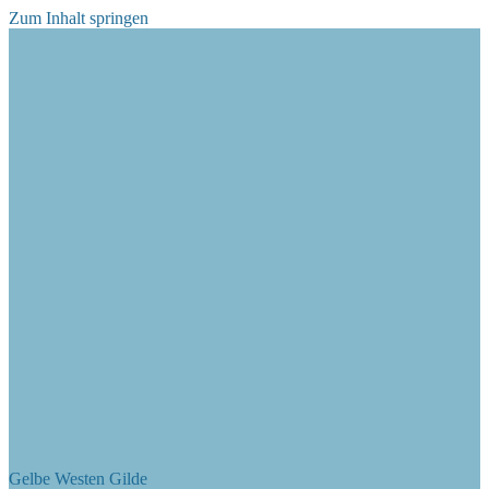
Zum Inhalt springen
Gelbe Westen Gilde